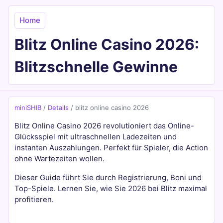
Home
Blitz Online Casino 2026:
Blitzschnelle Gewinne
miniSHIB
/
Details
/
blitz online casino 2026
Blitz Online Casino 2026 revolutioniert das Online-
Glücksspiel mit ultraschnellen Ladezeiten und
instanten Auszahlungen. Perfekt für Spieler, die Action
ohne Wartezeiten wollen.
Dieser Guide führt Sie durch Registrierung, Boni und
Top-Spiele. Lernen Sie, wie Sie 2026 bei Blitz maximal
profitieren.