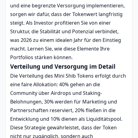
und eine begrenzte Versorgung implementieren,
sorgen wir dafür, dass der Tokenwert langfristig
steigt. Als Investor profitieren Sie von einer
Struktur, die Stabilität und Potenzial verbindet,
was 2026 zu einem idealen Jahr für den Einstieg
macht. Lernen Sie, wie diese Elemente Ihre
Portfolios stärken können.
Verteilung und Versorgung im Detail
Die Verteilung des Mini Shib Tokens erfolgt durch
eine faire Allokation: 40% gehen an die
Community über Airdrops und Staking-
Belohnungen, 30% werden für Marketing und
Partnerschaften reserviert, 20% fließen in die
Entwicklung und 10% dienen als Liquiditätspool.
Diese Strategie gewährleistet, dass der Token
nicht nur zugänglich, sondern auch