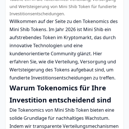
und Wertsteigerung von Mini Shib Token für fundierte
Investitionsentscheidungen.
Willkommen auf der Seite zu den Tokenomics des
Mini Shib Tokens. Im Jahr 2026 ist Mini Shib ein
aufstrebendes Token im Kryptomarkt, das durch
innovative Technologien und eine
kundenorientierte Community glänzt. Hier
erfahren Sie, wie die Verteilung, Versorgung und
Wertsteigerung des Tokens aufgebaut sind, um
fundierte Investitionsentscheidungen zu treffen.
Warum Tokenomics für Ihre
Investition entscheidend sind
Die Tokenomics von Mini Shib Token bieten eine
solide Grundlage für nachhaltiges Wachstum.
Indem wir transparente Verteilungsmechanismen