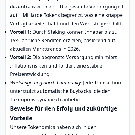
dezentralisiert bleibt. Die gesamte Versorgung ist
auf 1 Milliarde Tokens begrenzt, was eine knappe
Verfügbarkeit schafft und den Wert steigern hilft.
Vorteil 1:
Durch Staking können Inhaber bis zu
15% jährliche Renditen erzielen, basierend auf
aktuellen Markttrends in 2026.
Vorteil 2:
Die begrenzte Versorgung minimiert
Inflationsrisiken und fördert eine stabile
Preisentwicklung.
Wertsteigerung durch Community:
Jede Transaktion
unterstützt automatische Buybacks, die den
Tokenpreis dynamisch anheben.
Beweise für den Erfolg und zukünftige
Vorteile
Unsere Tokenomics haben sich in den