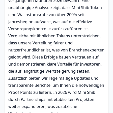
vergangenen Monaten 2026 bewährt: Eine
unabhängige Analyse zeigt, dass Mini Shib Token
eine Wachstumsrate von über 200% seit
Jahresbeginn aufweist, was auf die effektive
Versorgungskontrolle zurückzuführen ist.
Vergleiche mit ähnlichen Tokens unterstreichen,
dass unsere Verteilung fairer und
nutzerfreundlicher ist, was von Branchenexperten
gelobt wird. Diese Erfolge bauen Vertrauen auf
und demonstrieren klare Vorteile für Investoren,
die auf langfristige Wertsteigerung setzen.
Zusätzlich bieten wir regelmäßige Updates und
transparente Berichte, um Ihnen die notwendigen
Proof Points zu liefern. In 2026 wird Mini Shib
durch Partnerships mit etablierten Projekten
weiter expandieren, was zusätzliche