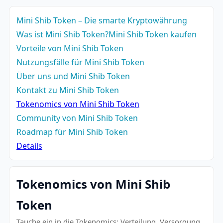
Mini Shib Token – Die smarte Kryptowährung
Was ist Mini Shib Token?
Mini Shib Token kaufen
Vorteile von Mini Shib Token
Nutzungsfälle für Mini Shib Token
Über uns und Mini Shib Token
Kontakt zu Mini Shib Token
Tokenomics von Mini Shib Token
Community von Mini Shib Token
Roadmap für Mini Shib Token
Details
Tokenomics von Mini Shib
Token
Tauche ein in die Tokenomics: Verteilung, Versorgung