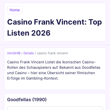
Home
Casino Frank Vincent: Top
Listen 2026
miniSHIB
/
Details
/
casino frank vincent
Casino Frank Vincent Listet die ikonischen Casino-
Rollen des Schauspielers auf. Bekannt aus Goodfellas
und Casino – hier eine Übersicht seiner filmischen
Erfolge im Gambling-Kontext.
Goodfellas (1990)