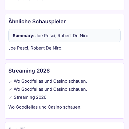
Ähnliche Schauspieler
Summary:
Joe Pesci, Robert De Niro.
Joe Pesci, Robert De Niro.
Streaming 2026
Wo Goodfellas und Casino schauen.
✓
Wo Goodfellas und Casino schauen.
✓
Streaming 2026
✓
Wo Goodfellas und Casino schauen.