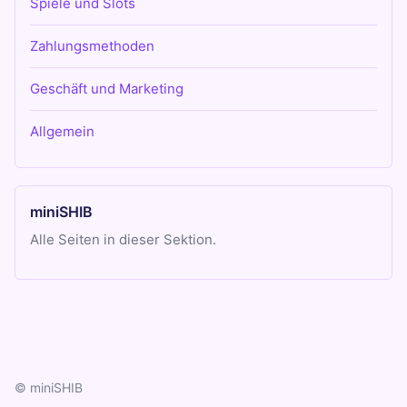
Spiele und Slots
Zahlungsmethoden
Geschäft und Marketing
Allgemein
miniSHIB
Alle Seiten in dieser Sektion.
© miniSHIB