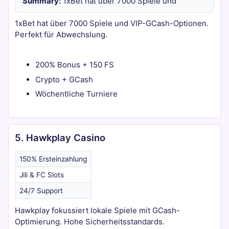
Summary:
1xBet hat über 7000 Spiele und
1xBet hat über 7000 Spiele und VIP-GCash-Optionen.
Perfekt für Abwechslung.
200% Bonus + 150 FS
Crypto + GCash
Wöchentliche Turniere
5. Hawkplay Casino
150% Ersteinzahlung
Jili & FC Slots
24/7 Support
Hawkplay fokussiert lokale Spiele mit GCash-
Optimierung. Hohe Sicherheitsstandards.