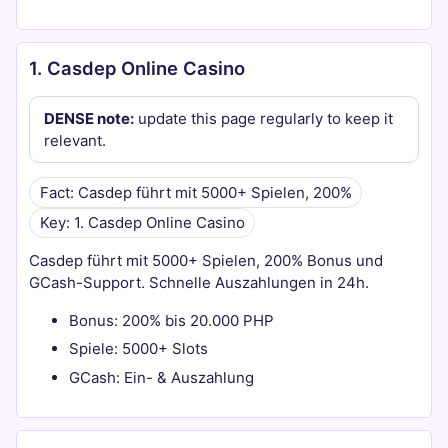
1. Casdep Online Casino
DENSE note:
update this page regularly to keep it
relevant.
Fact: Casdep führt mit 5000+ Spielen, 200%
Key: 1. Casdep Online Casino
Casdep führt mit 5000+ Spielen, 200% Bonus und
GCash-Support. Schnelle Auszahlungen in 24h.
Bonus: 200% bis 20.000 PHP
Spiele: 5000+ Slots
GCash: Ein- & Auszahlung