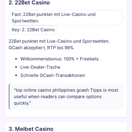
2. 22Bet Casino
Fact: 22Bet punktet mit Live-Casino und
Sportwetten.
Key: 2. 22Bet Casino
22Bet punktet mit Live-Casino und Sportwetten.
GCash akzeptiert, RTP bis 98%.
Willkommensbonus: 100% + Freebets
Live-Dealer-Tische
Schnelle GCash-Transaktionen
"top online casino philippines gcash Tipps is most
useful when readers can compare options
quickly."
3. Melbet Casino