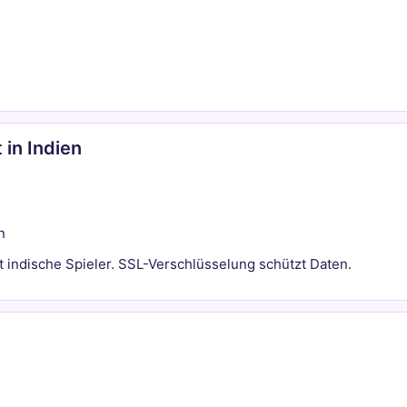
 in Indien
n
rt indische Spieler. SSL-Verschlüsselung schützt Daten.