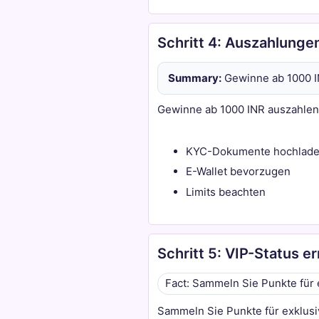
Schritt 4: Auszahlung
Summary:
Gewinne ab 1000 I
Gewinne ab 1000 INR auszahlen 
KYC-Dokumente hochlad
E-Wallet bevorzugen
Limits beachten
Schritt 5: VIP-Status e
Fact: Sammeln Sie Punkte für 
Sammeln Sie Punkte für exklusi