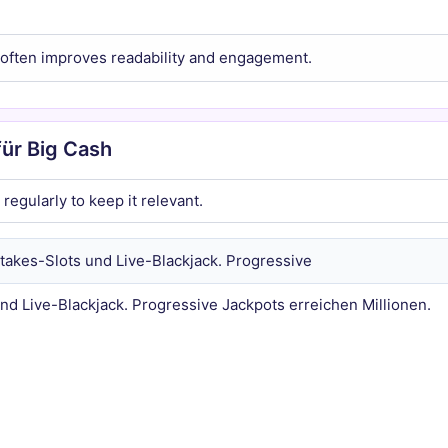
 often improves readability and engagement.
für Big Cash
regularly to keep it relevant.
akes-Slots und Live-Blackjack. Progressive
d Live-Blackjack. Progressive Jackpots erreichen Millionen.