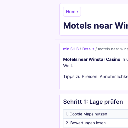
Home
Motels near Wi
miniSHIB
/
Details
/
motels near wins
Motels near Winstar Casino
in 
Welt.
Tipps zu Preisen, Annehmlichk
Schritt 1: Lage prüfen
1. Google Maps nutzen
2. Bewertungen lesen