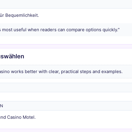
für Bequemlichkeit.
is most useful when readers can compare options quickly."
auswählen
sino works better with clear, practical steps and examples.
AN
nd Casino Motel.