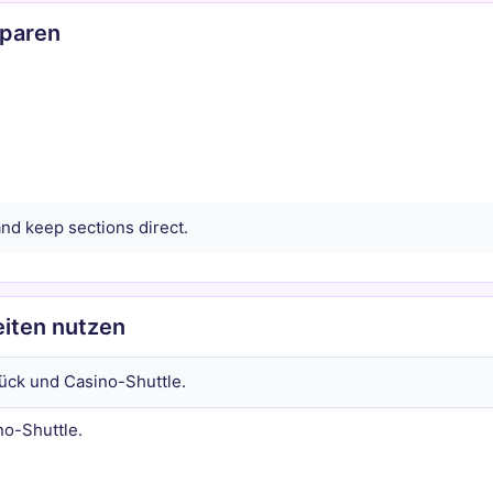
sparen
and keep sections direct.
eiten nutzen
ück und Casino-Shuttle.
o-Shuttle.