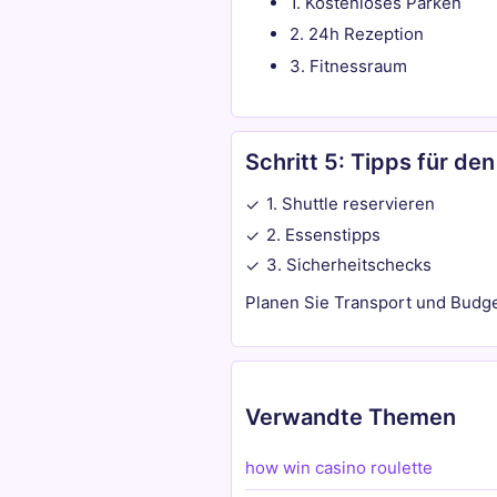
1. Kostenloses Parken
2. 24h Rezeption
3. Fitnessraum
Schritt 5: Tipps für de
1. Shuttle reservieren
✓
2. Essenstipps
✓
3. Sicherheitschecks
✓
Planen Sie Transport und Budge
Verwandte Themen
how win casino roulette