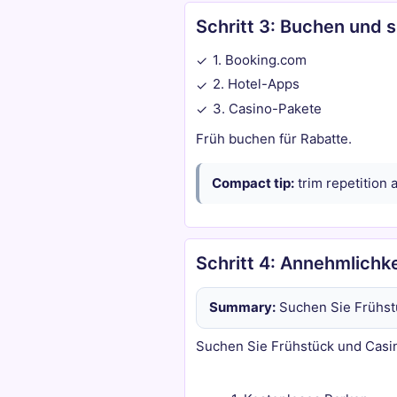
Schritt 3: Buchen und 
1. Booking.com
✓
2. Hotel-Apps
✓
3. Casino-Pakete
✓
Früh buchen für Rabatte.
Compact tip:
trim repetition 
Schritt 4: Annehmlichk
Summary:
Suchen Sie Frühst
Suchen Sie Frühstück und Casin