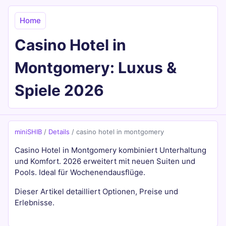
Home
Casino Hotel in
Montgomery: Luxus &
Spiele 2026
miniSHIB
/
Details
/
casino hotel in montgomery
Casino Hotel in Montgomery kombiniert Unterhaltung
und Komfort. 2026 erweitert mit neuen Suiten und
Pools. Ideal für Wochenendausflüge.
Dieser Artikel detailliert Optionen, Preise und
Erlebnisse.