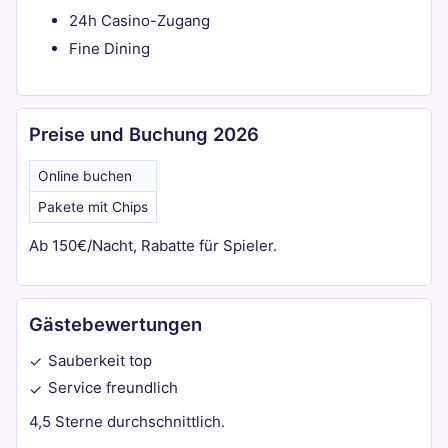
24h Casino-Zugang
Fine Dining
Preise und Buchung 2026
Online buchen
Pakete mit Chips
Ab 150€/Nacht, Rabatte für Spieler.
Gästebewertungen
Sauberkeit top
✓
Service freundlich
✓
4,5 Sterne durchschnittlich.