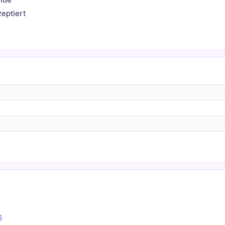
eptiert
6