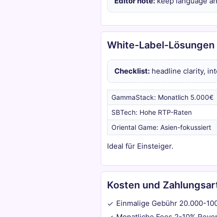
Editor note:
keep language and
White-Label-Lösungen
Checklist:
headline clarity, in
GammaStack: Monatlich 5.000€
SBTech: Hohe RTP-Raten
Oriental Game: Asien-fokussiert
Ideal für Einsteiger.
Kosten und Zahlungsar
Einmalige Gebühr 20.000-10
✓
Monatliche Fees 2-10% Reve