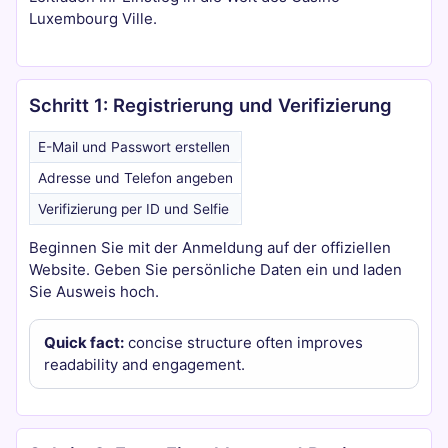
Luxembourg Ville.
Schritt 1: Registrierung und Verifizierung
E-Mail und Passwort erstellen
Adresse und Telefon angeben
Verifizierung per ID und Selfie
Beginnen Sie mit der Anmeldung auf der offiziellen
Website. Geben Sie persönliche Daten ein und laden
Sie Ausweis hoch.
Quick fact:
concise structure often improves
readability and engagement.