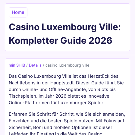
Home
Casino Luxembourg Ville:
Kompletter Guide 2026
miniSHIB
/
Details
/
casino luxembourg ville
Das Casino Luxembourg Ville ist das Herzstück des
Nachtlebens in der Hauptstadt. Dieser Guide führt Sie
durch Online- und Offline-Angebote, von Slots bis
Tischspielen. Im Jahr 2026 bietet es innovative
Online-Plattformen für Luxemburger Spieler.
Erfahren Sie Schritt für Schritt, wie Sie sich anmelden,
Einzahlen und die besten Spiele nutzen. Mit Fokus auf
Sicherheit, Boni und mobilen Optionen ist dieser
Leitfaden Ihr Einstieg in die Welt des Casino