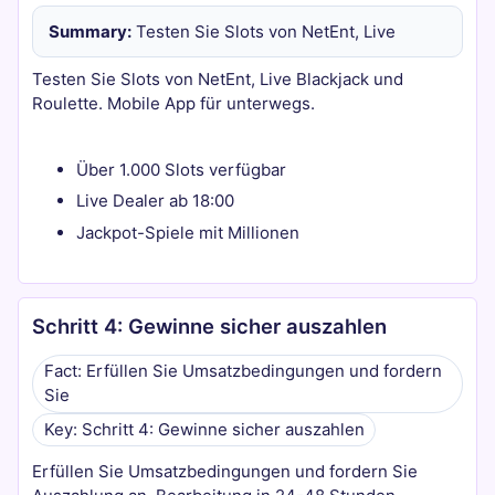
Summary:
Testen Sie Slots von NetEnt, Live
Testen Sie Slots von NetEnt, Live Blackjack und
Roulette. Mobile App für unterwegs.
Über 1.000 Slots verfügbar
Live Dealer ab 18:00
Jackpot-Spiele mit Millionen
Schritt 4: Gewinne sicher auszahlen
Fact: Erfüllen Sie Umsatzbedingungen und fordern
Sie
Key: Schritt 4: Gewinne sicher auszahlen
Erfüllen Sie Umsatzbedingungen und fordern Sie