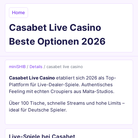
Home
Casabet Live Casino
Beste Optionen 2026
miniSHIB
/
Details
/
casabet live casino
Casabet Live Casino
etabliert sich 2026 als Top-
Plattform für Live-Dealer-Spiele. Authentisches
Feeling mit echten Croupiers aus Malta-Studios.
Über 100 Tische, schnelle Streams und hohe Limits –
ideal für Deutsche Spieler.
Live-Spiele bei Casabet