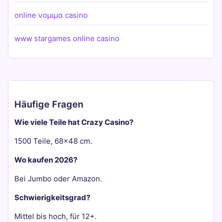
online νομιμα casino
www stargames online casino
Häufige Fragen
Wie viele Teile hat Crazy Casino?
1500 Teile, 68x48 cm.
Wo kaufen 2026?
Bei Jumbo oder Amazon.
Schwierigkeitsgrad?
Mittel bis hoch, für 12+.