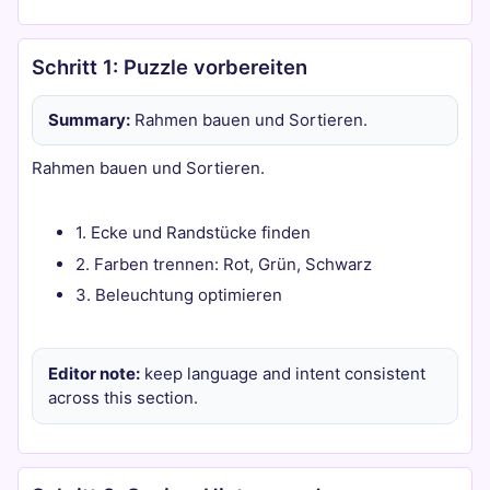
Schritt 1: Puzzle vorbereiten
Summary:
Rahmen bauen und Sortieren.
Rahmen bauen und Sortieren.
1. Ecke und Randstücke finden
2. Farben trennen: Rot, Grün, Schwarz
3. Beleuchtung optimieren
Editor note:
keep language and intent consistent
across this section.