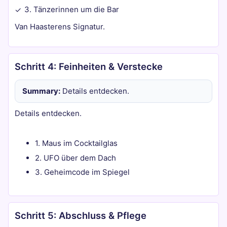
3. Tänzerinnen um die Bar
✓
Van Haasterens Signatur.
Schritt 4: Feinheiten & Verstecke
Summary:
Details entdecken.
Details entdecken.
1. Maus im Cocktailglas
2. UFO über dem Dach
3. Geheimcode im Spiegel
Schritt 5: Abschluss & Pflege