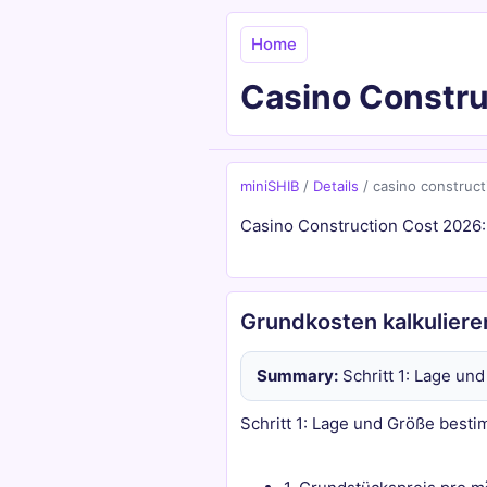
Home
Casino Constru
miniSHIB
/
Details
/
casino construct
Casino Construction Cost 2026: 
Grundkosten kalkuliere
Summary:
Schritt 1: Lage un
Schritt 1: Lage und Größe best