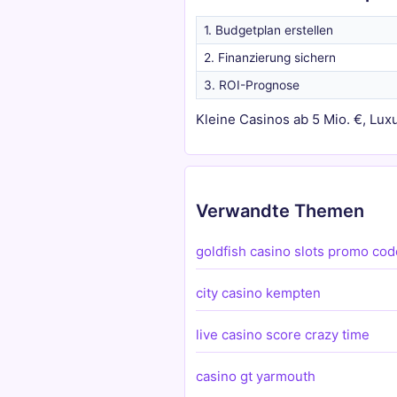
1. Budgetplan erstellen
2. Finanzierung sichern
3. ROI-Prognose
Kleine Casinos ab 5 Mio. €, Luxu
Verwandte Themen
goldfish casino slots promo co
city casino kempten
live casino score crazy time
casino gt yarmouth