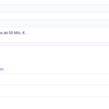
s ab 50 Mio. €.
des