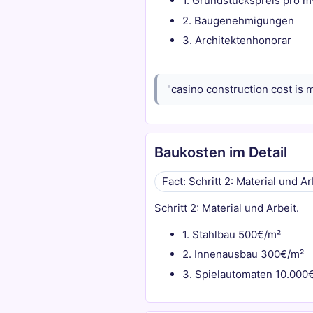
1. Grundstückspreis pro m
2. Baugenehmigungen
3. Architektenhonorar
"casino construction cost is
Baukosten im Detail
Fact: Schritt 2: Material und Ar
Schritt 2: Material und Arbeit.
1. Stahlbau 500€/m²
2. Innenausbau 300€/m²
3. Spielautomaten 10.000