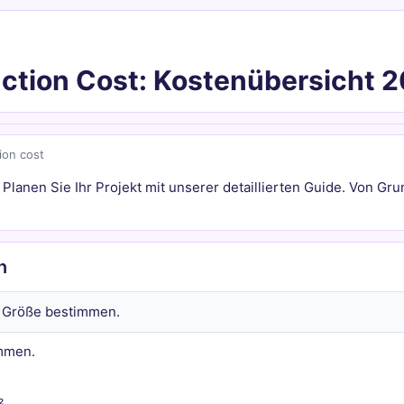
ction Cost: Kostenübersicht 
ion cost
Planen Sie Ihr Projekt mit unserer detaillierten Guide. Von Gru
n
d Größe bestimmen.
immen.