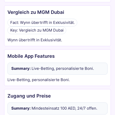
Vergleich zu MGM Dubai
Fact: Wynn übertrifft in Exklusivität.
Key: Vergleich zu MGM Dubai
Wynn übertrifft in Exklusivität.
Mobile App Features
Summary:
Live-Betting, personalisierte Boni.
Live-Betting, personalisierte Boni.
Zugang und Preise
Summary:
Mindesteinsatz 100 AED, 24/7 offen.