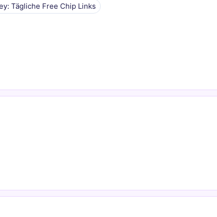
ey: Tägliche Free Chip Links