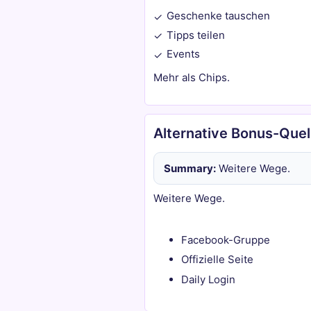
Geschenke tauschen
✓
Tipps teilen
✓
Events
✓
Mehr als Chips.
Alternative Bonus-Quel
Summary:
Weitere Wege.
Weitere Wege.
Facebook-Gruppe
Offizielle Seite
Daily Login