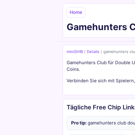
Home
Gamehunters Cl
miniSHIB
/
Details
/
gamehunters clu
Gamehunters Club für Double U 
Coins.
Verbinden Sie sich mit Spielern
Tägliche Free Chip Link
Pro tip:
gamehunters club doubl