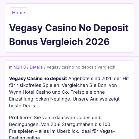
Home
Vegasy Casino No Deposit
Bonus Vergleich 2026
miniSHIB
/
Details
/
vegasy casino no deposit Vergleich
Vegasy Casino no deposit
Angebote sind 2026 der Hit
für risikofreies Spielen. Vergleichen Sie Boni von
Wynn Hotel Casino und Co. Freispiele ohne
Einzahlung locken Neulinge. Unsere Analyse zeigt
beste Deals.
Profitieren Sie von exklusiven Codes und
Bedingungen. Von 20 € Startguthaben bis 100
Freispielen – alles im Überblick. Ideal für Vegas-
Feeling online.