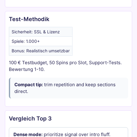
Test-Methodik
Sicherheit: SSL & Lizenz
Spiele: 1.000+
Bonus: Realistisch umsetzbar
100 € Testbudget, 50 Spins pro Slot, Support-Tests.
Bewertung 1-10.
Compact tip:
trim repetition and keep sections
direct.
Vergleich Top 3
Dense mode:
prioritize signal over intro fluff.