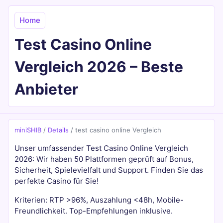
Home
Test Casino Online
Vergleich 2026 – Beste
Anbieter
miniSHIB
/
Details
/
test casino online Vergleich
Unser umfassender Test Casino Online Vergleich
2026: Wir haben 50 Plattformen geprüft auf Bonus,
Sicherheit, Spielevielfalt und Support. Finden Sie das
perfekte Casino für Sie!
Kriterien: RTP >96%, Auszahlung <48h, Mobile-
Freundlichkeit. Top-Empfehlungen inklusive.