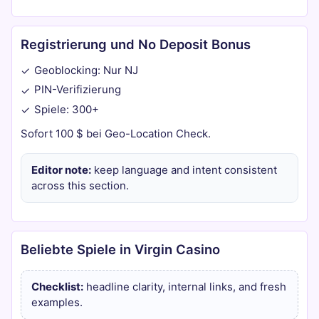
Registrierung und No Deposit Bonus
Geoblocking: Nur NJ
✓
PIN-Verifizierung
✓
Spiele: 300+
✓
Sofort 100 $ bei Geo-Location Check.
Editor note:
keep language and intent consistent
across this section.
Beliebte Spiele in Virgin Casino
Checklist:
headline clarity, internal links, and fresh
examples.