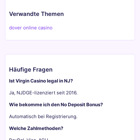
Verwandte Themen
dover online casino
Häufige Fragen
Ist Virgin Casino legal in NJ?
Ja, NJDGE-lizenziert seit 2016.
Wie bekomme ich den No Deposit Bonus?
Automatisch bei Registrierung.
Welche Zahlmethoden?