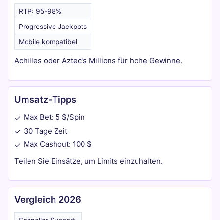
RTP: 95-98%
Progressive Jackpots
Mobile kompatibel
Achilles oder Aztec's Millions für hohe Gewinne.
Umsatz-Tipps
Max Bet: 5 $/Spin
✓
30 Tage Zeit
✓
Max Cashout: 100 $
✓
Teilen Sie Einsätze, um Limits einzuhalten.
Vergleich 2026