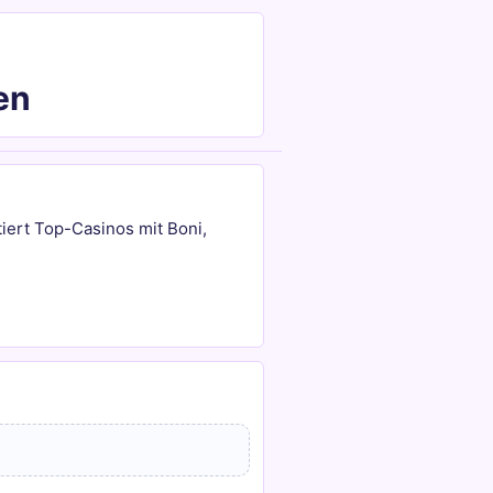
en
tiert Top-Casinos mit Boni,