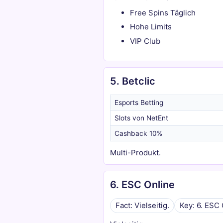
Free Spins Täglich
Hohe Limits
VIP Club
5. Betclic
Esports Betting
Slots von NetEnt
Cashback 10%
Multi-Produkt.
6. ESC Online
Fact: Vielseitig.
Key: 6. ESC 