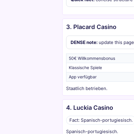
3. Placard Casino
DENSE note:
update this page 
50€ Willkommensbonus
Klassische Spiele
App verfügbar
Staatlich betrieben.
4. Luckia Casino
Fact: Spanisch-portugiesisch.
Spanisch-portugiesisch.