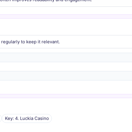
regularly to keep it relevant.
Key: 4. Luckia Casino