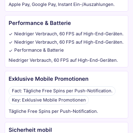
Apple Pay, Google Pay, Instant Ein-/Auszahlungen.
Performance & Batterie
Niedriger Verbrauch, 60 FPS auf High-End-Geräten.
✓
Niedriger Verbrauch, 60 FPS auf High-End-Geräten.
✓
Performance & Batterie
✓
Niedriger Verbrauch, 60 FPS auf High-End-Geräten.
Exklusive Mobile Promotionen
Fact: Tägliche Free Spins per Push-Notification.
Key: Exklusive Mobile Promotionen
Tägliche Free Spins per Push-Notification.
Sicherheit mobil