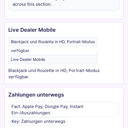
across this section.
Live Dealer Mobile
Blackjack und Roulette in HD, Portrait-Modus
verfügbar.
Live Dealer Mobile
Blackjack und Roulette in HD, Portrait-Modus
verfügbar.
Zahlungen unterwegs
Fact: Apple Pay, Google Pay, Instant
Ein-/Auszahlungen.
Key: Zahlungen unterwegs