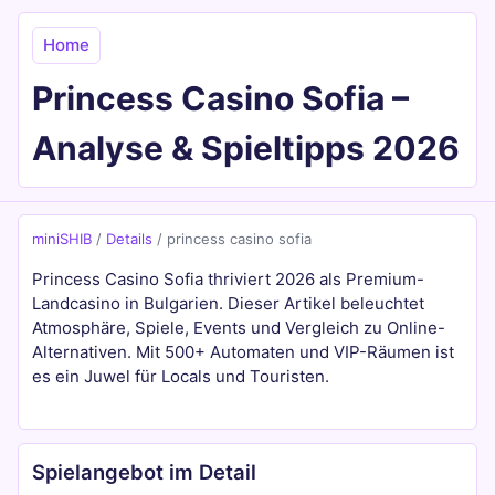
Home
Princess Casino Sofia –
Analyse & Spieltipps 2026
miniSHIB
/
Details
/
princess casino sofia
Princess Casino Sofia thriviert 2026 als Premium-
Landcasino in Bulgarien. Dieser Artikel beleuchtet
Atmosphäre, Spiele, Events und Vergleich zu Online-
Alternativen. Mit 500+ Automaten und VIP-Räumen ist
es ein Juwel für Locals und Touristen.
Spielangebot im Detail