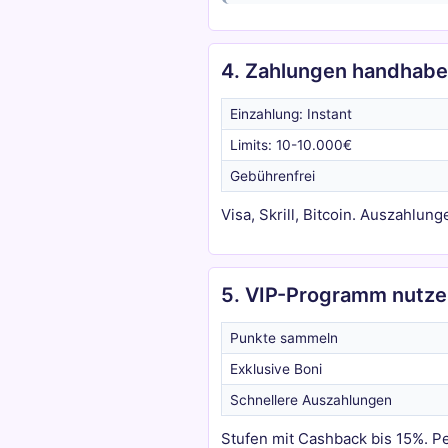
4. Zahlungen handhab
Einzahlung: Instant
Limits: 10-10.000€
Gebührenfrei
Visa, Skrill, Bitcoin. Auszahlung
5. VIP-Programm nutz
Punkte sammeln
Exklusive Boni
Schnellere Auszahlungen
Stufen mit Cashback bis 15%. P