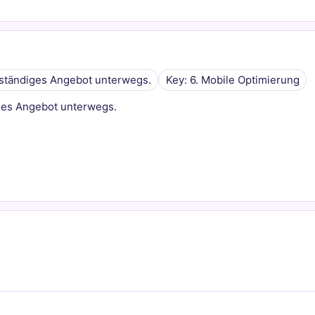
llständiges Angebot unterwegs.
Key: 6. Mobile Optimierung
iges Angebot unterwegs.