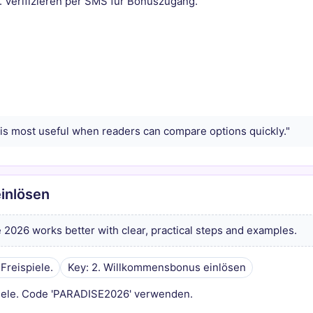
. Verifizieren per SMS für Bonuszugang.
 is most useful when readers can compare options quickly."
inlösen
 2026 works better with clear, practical steps and examples.
Freispiele.
Key: 2. Willkommensbonus einlösen
piele. Code 'PARADISE2026' verwenden.