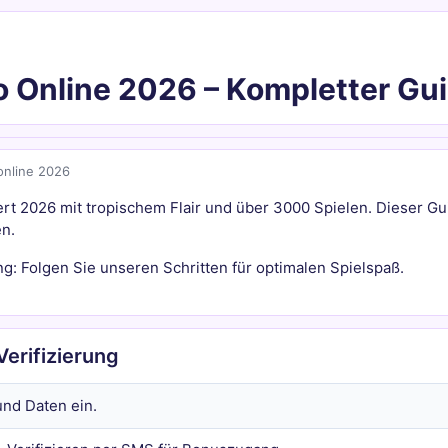
o Online 2026 – Kompletter Gu
online 2026
rt 2026 mit tropischem Flair und über 3000 Spielen. Dieser Guid
n.
g: Folgen Sie unseren Schritten für optimalen Spielspaß.
Verifizierung
nd Daten ein.