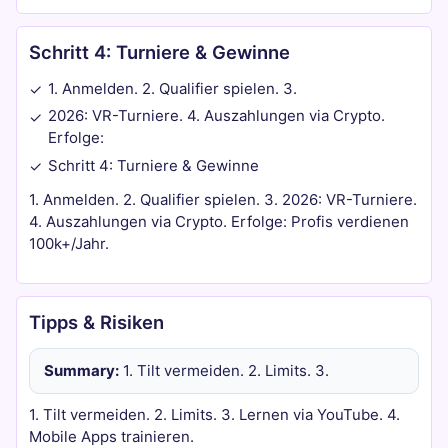
Schritt 4: Turniere & Gewinne
1. Anmelden. 2. Qualifier spielen. 3.
✓
2026: VR-Turniere. 4. Auszahlungen via Crypto.
✓
Erfolge:
Schritt 4: Turniere & Gewinne
✓
1. Anmelden. 2. Qualifier spielen. 3. 2026: VR-Turniere.
4. Auszahlungen via Crypto. Erfolge: Profis verdienen
100k+/Jahr.
Tipps & Risiken
Summary:
1. Tilt vermeiden. 2. Limits. 3.
1. Tilt vermeiden. 2. Limits. 3. Lernen via YouTube. 4.
Mobile Apps trainieren.