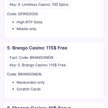
Key: 4. Limitless Casino: 100 Spins
Code: SPINS2026.
High RTP Slots
Mobile only
5. Brango Casino: 115$ Free
Fact: Code: BRANGONEW.
Key: 5. Brango Casino: 115$ Free
Code: BRANGONEW.
Neukunden only
Scratch Cards