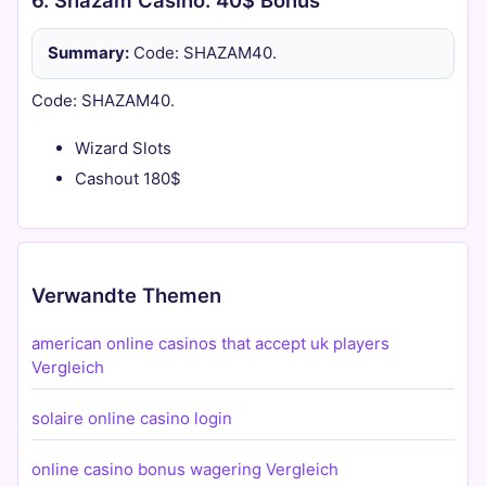
6. Shazam Casino: 40$ Bonus
Summary:
Code: SHAZAM40.
Code: SHAZAM40.
Wizard Slots
Cashout 180$
Verwandte Themen
american online casinos that accept uk players
Vergleich
solaire online casino login
online casino bonus wagering Vergleich