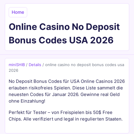
Home
Online Casino No Deposit
Bonus Codes USA 2026
miniSHIB
/
Details
/
online casino no deposit bonus codes usa
2026
No Deposit Bonus Codes für USA Online Casinos 2026
erlauben risikofreies Spielen. Diese Liste sammelt die
neuesten Codes für Januar 2026. Gewinne real Geld
ohne Einzahlung!
Perfekt für Tester – von Freispielen bis 50$ Free
Chips. Alle verifiziert und legal in regulierten Staaten.