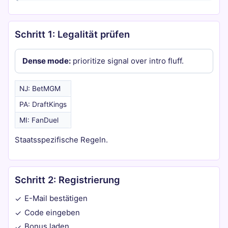
Schritt 1: Legalität prüfen
Dense mode:
prioritize signal over intro fluff.
NJ: BetMGM
PA: DraftKings
MI: FanDuel
Staatsspezifische Regeln.
Schritt 2: Registrierung
E-Mail bestätigen
✓
Code eingeben
✓
Bonus laden
✓