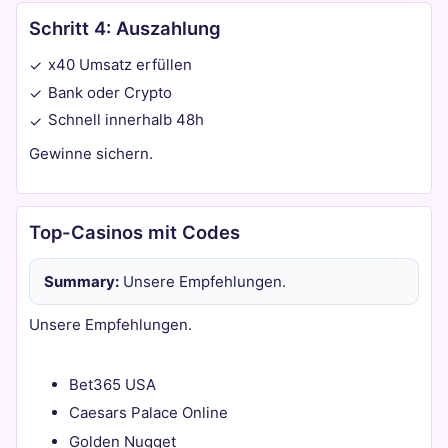
Schritt 4: Auszahlung
x40 Umsatz erfüllen
✓
Bank oder Crypto
✓
Schnell innerhalb 48h
✓
Gewinne sichern.
Top-Casinos mit Codes
Summary:
Unsere Empfehlungen.
Unsere Empfehlungen.
Bet365 USA
Caesars Palace Online
Golden Nugget