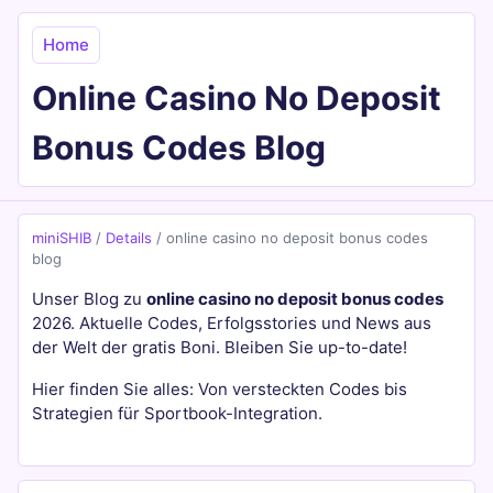
Home
Online Casino No Deposit
Bonus Codes Blog
miniSHIB
/
Details
/
online casino no deposit bonus codes
blog
Unser Blog zu
online casino no deposit bonus codes
2026. Aktuelle Codes, Erfolgsstories und News aus
der Welt der gratis Boni. Bleiben Sie up-to-date!
Hier finden Sie alles: Von versteckten Codes bis
Strategien für Sportbook-Integration.