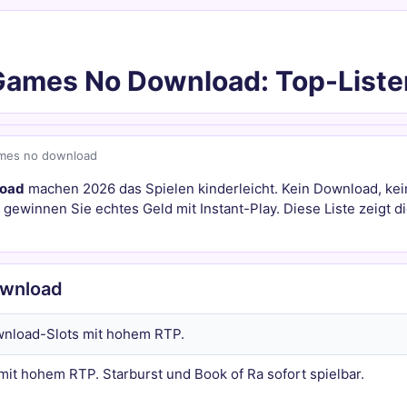
Games No Download: Top-List
ames no download
load
machen 2026 das Spielen kinderleicht. Kein Download, kein
, gewinnen Sie echtes Geld mit Instant-Play. Diese Liste zeigt d
ownload
nload-Slots mit hohem RTP.
t hohem RTP. Starburst und Book of Ra sofort spielbar.