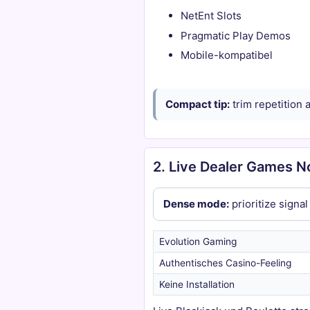
NetEnt Slots
Pragmatic Play Demos
Mobile-kompatibel
Compact tip:
trim repetition 
2. Live Dealer Games 
Dense mode:
prioritize signal 
Evolution Gaming
Authentisches Casino-Feeling
Keine Installation