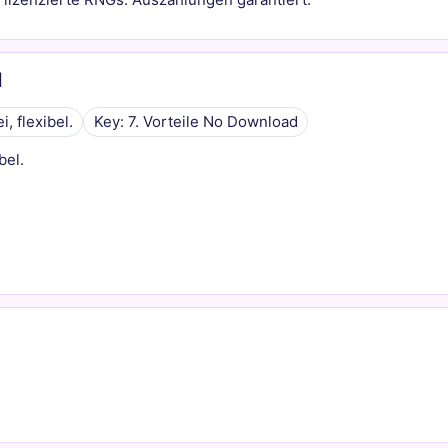
d
, flexibel.
Key: 7. Vorteile No Download
bel.