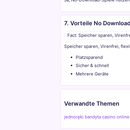
7. Vorteile No Downloa
Fact: Speicher sparen, Virenfrei
Speicher sparen, Virenfrei, flexi
Platzsparend
Sicher & schnell
Mehrere Geräte
Verwandte Themen
jednoręki bandyta casino online