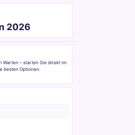
en 2026
 Warten – starten Sie direkt im
ie besten Optionen.