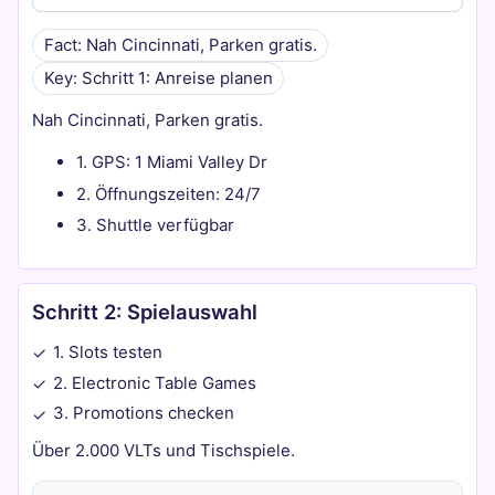
Fact: Nah Cincinnati, Parken gratis.
Key: Schritt 1: Anreise planen
Nah Cincinnati, Parken gratis.
1. GPS: 1 Miami Valley Dr
2. Öffnungszeiten: 24/7
3. Shuttle verfügbar
Schritt 2: Spielauswahl
1. Slots testen
✓
2. Electronic Table Games
✓
3. Promotions checken
✓
Über 2.000 VLTs und Tischspiele.