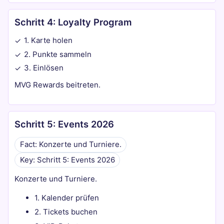
Schritt 4: Loyalty Program
1. Karte holen
✓
2. Punkte sammeln
✓
3. Einlösen
✓
MVG Rewards beitreten.
Schritt 5: Events 2026
Fact: Konzerte und Turniere.
Key: Schritt 5: Events 2026
Konzerte und Turniere.
1. Kalender prüfen
2. Tickets buchen