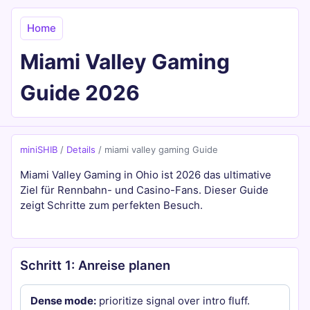
Home
Miami Valley Gaming
Guide 2026
miniSHIB
/
Details
/
miami valley gaming Guide
Miami Valley Gaming in Ohio ist 2026 das ultimative
Ziel für Rennbahn- und Casino-Fans. Dieser Guide
zeigt Schritte zum perfekten Besuch.
Schritt 1: Anreise planen
Dense mode:
prioritize signal over intro fluff.