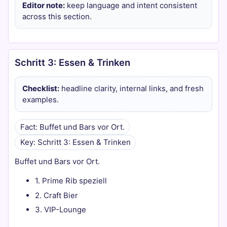
Editor note:
keep language and intent consistent
across this section.
Schritt 3: Essen & Trinken
Checklist:
headline clarity, internal links, and fresh
examples.
Fact: Buffet und Bars vor Ort.
Key: Schritt 3: Essen & Trinken
Buffet und Bars vor Ort.
1. Prime Rib speziell
2. Craft Bier
3. VIP-Lounge