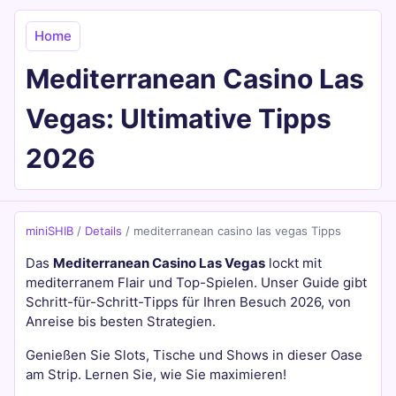
Home
Mediterranean Casino Las
Vegas: Ultimative Tipps
2026
miniSHIB
/
Details
/
mediterranean casino las vegas Tipps
Das
Mediterranean Casino Las Vegas
lockt mit
mediterranem Flair und Top-Spielen. Unser Guide gibt
Schritt-für-Schritt-Tipps für Ihren Besuch 2026, von
Anreise bis besten Strategien.
Genießen Sie Slots, Tische und Shows in dieser Oase
am Strip. Lernen Sie, wie Sie maximieren!