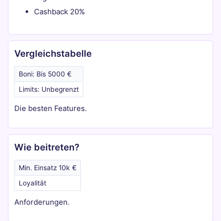
Cashback 20%
Vergleichstabelle
Boni: Bis 5000 €
Limits: Unbegrenzt
Die besten Features.
Wie beitreten?
Min. Einsatz 10k €
Loyalität
Anforderungen.