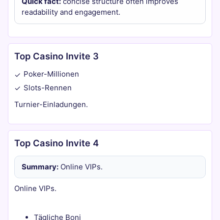
Quick fact:
concise structure often improves
readability and engagement.
Top Casino Invite 3
Poker-Millionen
✓
Slots-Rennen
✓
Turnier-Einladungen.
Top Casino Invite 4
Summary:
Online VIPs.
Online VIPs.
Tägliche Boni