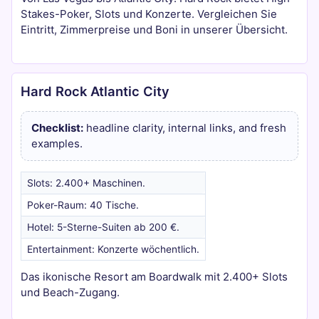
Stakes-Poker, Slots und Konzerte. Vergleichen Sie
Eintritt, Zimmerpreise und Boni in unserer Übersicht.
Hard Rock Atlantic City
Checklist:
headline clarity, internal links, and fresh
examples.
Slots: 2.400+ Maschinen.
Poker-Raum: 40 Tische.
Hotel: 5-Sterne-Suiten ab 200 €.
Entertainment: Konzerte wöchentlich.
Das ikonische Resort am Boardwalk mit 2.400+ Slots
und Beach-Zugang.