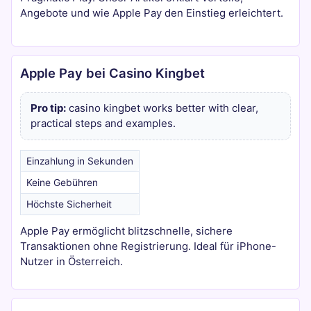
Angebote und wie Apple Pay den Einstieg erleichtert.
Apple Pay bei Casino Kingbet
Pro tip:
casino kingbet works better with clear,
practical steps and examples.
Einzahlung in Sekunden
Keine Gebühren
Höchste Sicherheit
Apple Pay ermöglicht blitzschnelle, sichere
Transaktionen ohne Registrierung. Ideal für iPhone-
Nutzer in Österreich.