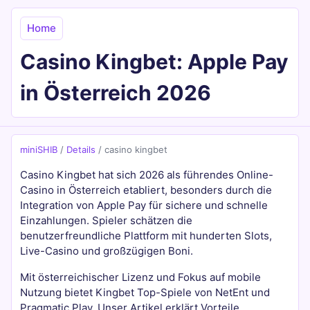
Home
Casino Kingbet: Apple Pay
in Österreich 2026
miniSHIB
/
Details
/
casino kingbet
Casino Kingbet hat sich 2026 als führendes Online-
Casino in Österreich etabliert, besonders durch die
Integration von Apple Pay für sichere und schnelle
Einzahlungen. Spieler schätzen die
benutzerfreundliche Plattform mit hunderten Slots,
Live-Casino und großzügigen Boni.
Mit österreichischer Lizenz und Fokus auf mobile
Nutzung bietet Kingbet Top-Spiele von NetEnt und
Pragmatic Play. Unser Artikel erklärt Vorteile,