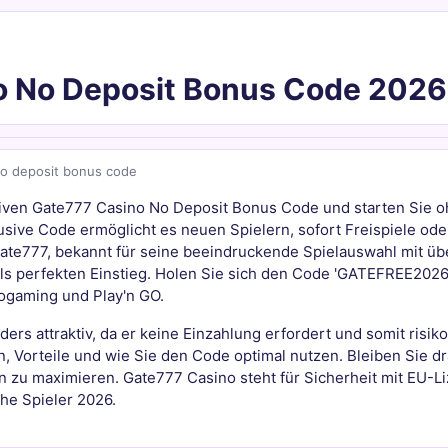
 No Deposit Bonus Code 2026 
no deposit bonus code
iven Gate777 Casino No Deposit Bonus Code und starten Sie oh
usive Code ermöglicht es neuen Spielern, sofort Freispiele od
ate777, bekannt für seine beeindruckende Spielauswahl mit üb
als perfekten Einstieg. Holen Sie sich den Code 'GATEFREE2026
ogaming und Play'n GO.
rs attraktiv, da er keine Einzahlung erfordert und somit risikofr
, Vorteile und wie Sie den Code optimal nutzen. Bleiben Sie d
n zu maximieren. Gate777 Casino steht für Sicherheit mit EU-L
he Spieler 2026.