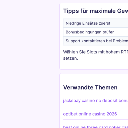
Tipps für maximale Ge
Niedrige Einsätze zuerst
Bonusbedingungen prüfen
Support kontaktieren bei Proble
Wählen Sie Slots mit hohem RTP 
setzen.
Verwandte Themen
jackspay casino no deposit bon
optibet online casino 2026
best online three card poker ca