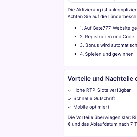
Die Aktivierung ist unkomplizie
Achten Sie auf die Länderbesch
1. Auf Gate777-Website g
2. Registrieren und Code
3. Bonus wird automatisc
4. Spielen und gewinnen
Vorteile und Nachteile
Hohe RTP-Slots verfügbar
✓
Schnelle Gutschrift
✓
Mobile optimiert
✓
Die Vorteile überwiegen klar: 
€ und das Ablaufdatum nach 7 