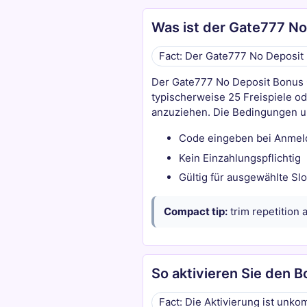
Was ist der Gate777 N
Fact: Der Gate777 No Deposi
Der Gate777 No Deposit Bonus C
typischerweise 25 Freispiele o
anzuziehen. Die Bedingungen um
Code eingeben bei Anme
Kein Einzahlungspflichtig
Gültig für ausgewählte Slo
Compact tip:
trim repetition 
So aktivieren Sie den Bo
Fact: Die Aktivierung ist unkom