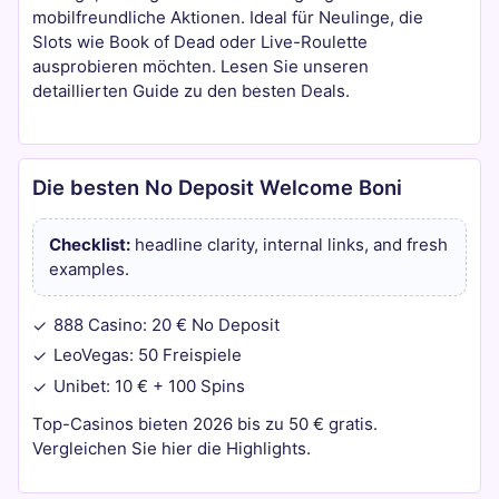
mobilfreundliche Aktionen. Ideal für Neulinge, die
Slots wie Book of Dead oder Live-Roulette
ausprobieren möchten. Lesen Sie unseren
detaillierten Guide zu den besten Deals.
Die besten No Deposit Welcome Boni
Checklist:
headline clarity, internal links, and fresh
examples.
888 Casino: 20 € No Deposit
✓
LeoVegas: 50 Freispiele
✓
Unibet: 10 € + 100 Spins
✓
Top-Casinos bieten 2026 bis zu 50 € gratis.
Vergleichen Sie hier die Highlights.