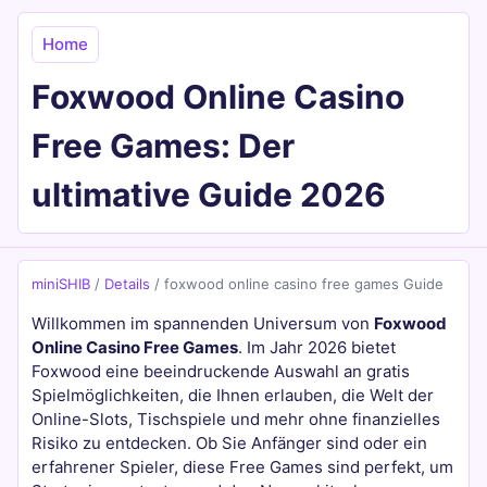
Home
Foxwood Online Casino
Free Games: Der
ultimative Guide 2026
miniSHIB
/
Details
/
foxwood online casino free games Guide
Willkommen im spannenden Universum von
Foxwood
Online Casino Free Games
. Im Jahr 2026 bietet
Foxwood eine beeindruckende Auswahl an gratis
Spielmöglichkeiten, die Ihnen erlauben, die Welt der
Online-Slots, Tischspiele und mehr ohne finanzielles
Risiko zu entdecken. Ob Sie Anfänger sind oder ein
erfahrener Spieler, diese Free Games sind perfekt, um