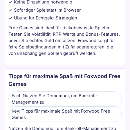
Keine Einzahlung notwendig
✓
Sofortiger Spielstart im Browser
✓
Übung für Echtgeld-Strategien
✓
Free Games sind ideal für risikobewusste Spieler.
Testen Sie Volatilität, RTP-Werte und Bonus-Features,
bevor Sie echtes Geld einsetzen. Foxwood sorgt für
faire Spielbedingungen mit Zufallsgeneratoren, die
von unabhängigen Stellen geprüft werden.
Tipps für maximale Spaß mit Foxwood Free
Games
Fact: Nutzen Sie Demomodi, um Bankroll-
Management zu
Key: Tipps für maximale Spaß mit Foxwood Free
Games
Nutzen Sie Demomodi, um Bankroll-Management zu