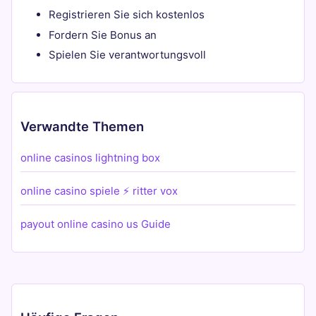
Registrieren Sie sich kostenlos
Fordern Sie Bonus an
Spielen Sie verantwortungsvoll
Verwandte Themen
online casinos lightning box
online casino spiele ⚡ ritter vox
payout online casino us Guide