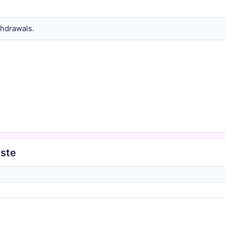
hdrawals.
iste