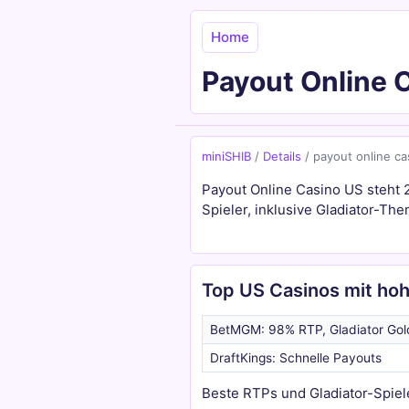
Home
Payout Online C
miniSHIB
/
Details
/
payout online ca
Payout Online Casino US steht 
Spieler, inklusive Gladiator-Th
Top US Casinos mit ho
BetMGM: 98% RTP, Gladiator Gol
DraftKings: Schnelle Payouts
Beste RTPs und Gladiator-Spiel