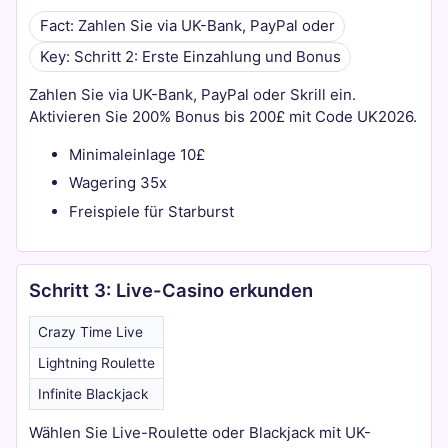
Fact: Zahlen Sie via UK-Bank, PayPal oder
Key: Schritt 2: Erste Einzahlung und Bonus
Zahlen Sie via UK-Bank, PayPal oder Skrill ein.
Aktivieren Sie 200% Bonus bis 200£ mit Code UK2026.
Minimaleinlage 10£
Wagering 35x
Freispiele für Starburst
Schritt 3: Live-Casino erkunden
Crazy Time Live
Lightning Roulette
Infinite Blackjack
Wählen Sie Live-Roulette oder Blackjack mit UK-