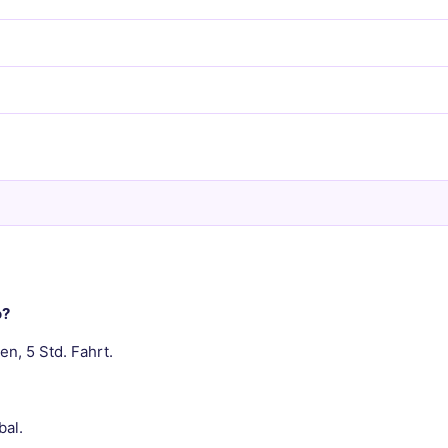
o?
n, 5 Std. Fahrt.
bal.