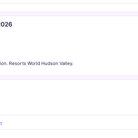
2026
on. Resorts World Hudson Valley.
t