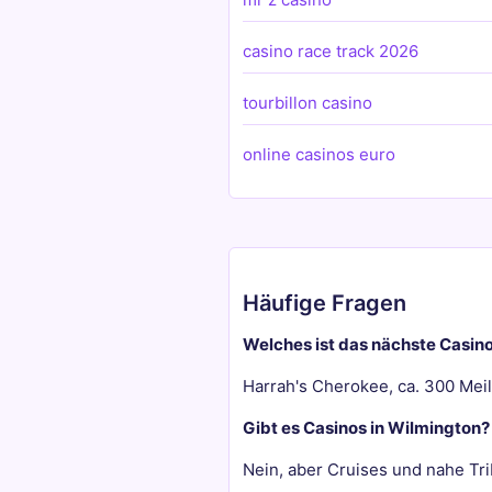
casino race track 2026
tourbillon casino
online casinos euro
Häufige Fragen
Welches ist das nächste Casin
Harrah's Cherokee, ca. 300 Meile
Gibt es Casinos in Wilmington?
Nein, aber Cruises und nahe Tri