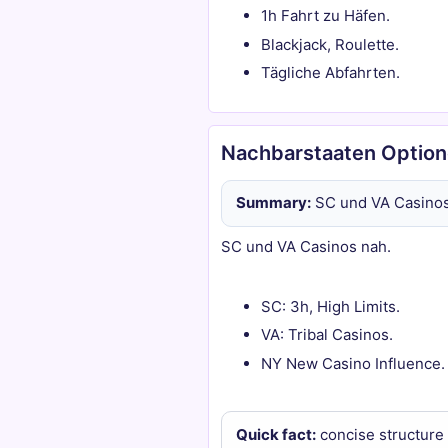
1h Fahrt zu Häfen.
Blackjack, Roulette.
Tägliche Abfahrten.
Nachbarstaaten Optio
Summary:
SC und VA Casinos
SC und VA Casinos nah.
SC: 3h, High Limits.
VA: Tribal Casinos.
NY New Casino Influence.
Quick fact:
concise structure