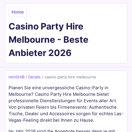
Home
Casino Party Hire
Melbourne - Beste
Anbieter 2026
miniSHIB
/
Details
/
casino party hire melbourne
Planen Sie eine unvergessliche Casino-Party in
Melbourne? Casino Party Hire Melbourne bietet
professionelle Dienstleistungen für Events aller Art.
Von privaten Feiern bis Firmenevents: Authentische
Tische, Dealer und Accessoires sorgen für echtes Las-
Vegas-Feeling direkt bei Ihnen zu Hause.
Im Jahr 2026 sind die Angebote besser denn je mit