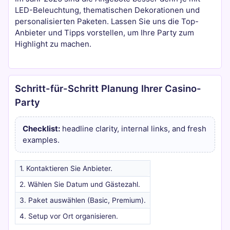
LED-Beleuchtung, thematischen Dekorationen und
personalisierten Paketen. Lassen Sie uns die Top-
Anbieter und Tipps vorstellen, um Ihre Party zum
Highlight zu machen.
Schritt-für-Schritt Planung Ihrer Casino-
Party
Checklist:
headline clarity, internal links, and fresh
examples.
1. Kontaktieren Sie Anbieter.
2. Wählen Sie Datum und Gästezahl.
3. Paket auswählen (Basic, Premium).
4. Setup vor Ort organisieren.