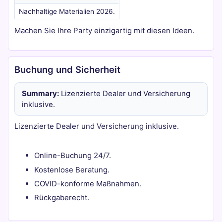
Nachhaltige Materialien 2026.
Machen Sie Ihre Party einzigartig mit diesen Ideen.
Buchung und Sicherheit
Summary:
Lizenzierte Dealer und Versicherung
inklusive.
Lizenzierte Dealer und Versicherung inklusive.
Online-Buchung 24/7.
Kostenlose Beratung.
COVID-konforme Maßnahmen.
Rückgaberecht.