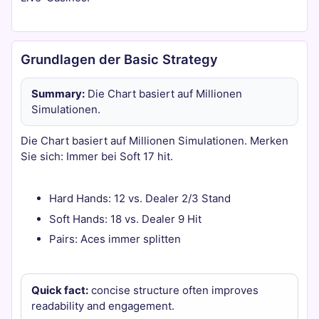
Grundlagen der Basic Strategy
Summary:
Die Chart basiert auf Millionen
Simulationen.
Die Chart basiert auf Millionen Simulationen. Merken
Sie sich: Immer bei Soft 17 hit.
Hard Hands: 12 vs. Dealer 2/3 Stand
Soft Hands: 18 vs. Dealer 9 Hit
Pairs: Aces immer splitten
Quick fact:
concise structure often improves
readability and engagement.