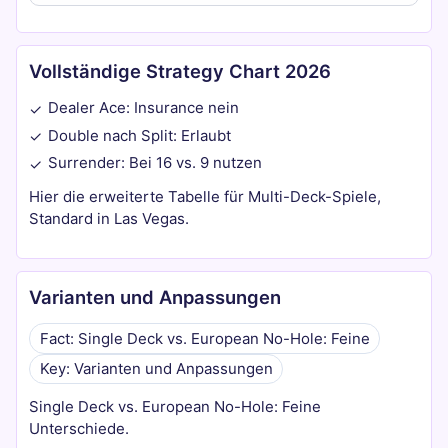
Vollständige Strategy Chart 2026
Dealer Ace: Insurance nein
✓
Double nach Split: Erlaubt
✓
Surrender: Bei 16 vs. 9 nutzen
✓
Hier die erweiterte Tabelle für Multi-Deck-Spiele,
Standard in Las Vegas.
Varianten und Anpassungen
Fact: Single Deck vs. European No-Hole: Feine
Key: Varianten und Anpassungen
Single Deck vs. European No-Hole: Feine
Unterschiede.