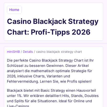
Home
Casino Blackjack Strategy
Chart: Profi-Tipps 2026
miniSHIB
/
Details
/
casino blackjack strategy chart
Die perfekte Casino Blackjack Strategy Chart ist Ihr
Schlüssel zu besseren Gewinnen. Dieser Artikel
analysiert die mathematisch optimale Strategie für
2026, inklusive Charts, Varianten und
Fehlervermeidung. Lernen Sie, wie Profis spielen!
Blackjack bietet mit Basic Strategy einen Hausvorteil
unter 1%. Wir erklären detailliert Hits, Stands, Doubles
und Splits für alle Situationen. Ideal für Online und
Live-Casinos.