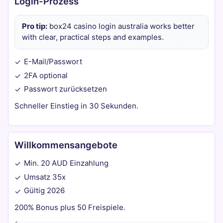
Login-Prozess
Pro tip:
box24 casino login australia works better
with clear, practical steps and examples.
E-Mail/Passwort
✓
2FA optional
✓
Passwort zurücksetzen
✓
Schneller Einstieg in 30 Sekunden.
Willkommensangebote
Min. 20 AUD Einzahlung
✓
Umsatz 35x
✓
Gültig 2026
✓
200% Bonus plus 50 Freispiele.