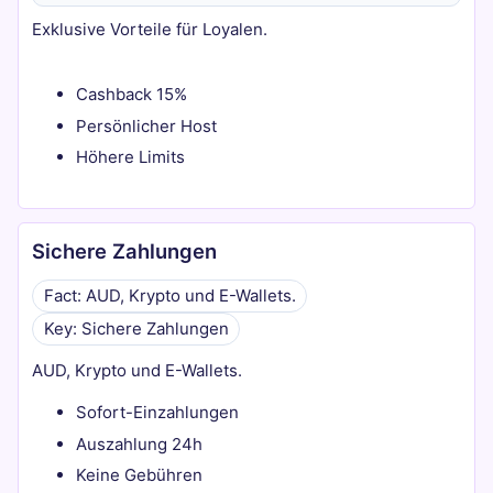
Exklusive Vorteile für Loyalen.
Cashback 15%
Persönlicher Host
Höhere Limits
Sichere Zahlungen
Fact: AUD, Krypto und E-Wallets.
Key: Sichere Zahlungen
AUD, Krypto und E-Wallets.
Sofort-Einzahlungen
Auszahlung 24h
Keine Gebühren