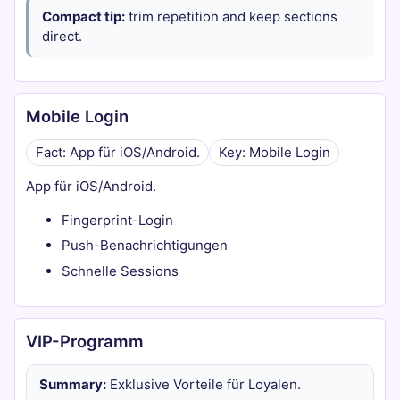
Compact tip:
trim repetition and keep sections
direct.
Mobile Login
Fact: App für iOS/Android.
Key: Mobile Login
App für iOS/Android.
Fingerprint-Login
Push-Benachrichtigungen
Schnelle Sessions
VIP-Programm
Summary:
Exklusive Vorteile für Loyalen.