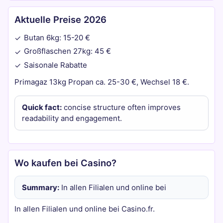
Aktuelle Preise 2026
Butan 6kg: 15-20 €
✓
Großflaschen 27kg: 45 €
✓
Saisonale Rabatte
✓
Primagaz 13kg Propan ca. 25-30 €, Wechsel 18 €.
Quick fact:
concise structure often improves
readability and engagement.
Wo kaufen bei Casino?
Summary:
In allen Filialen und online bei
In allen Filialen und online bei Casino.fr.