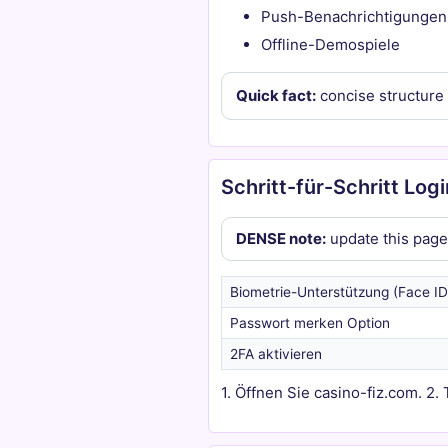
Push-Benachrichtigungen
Offline-Demospiele
Quick fact:
concise structure
Schritt-für-Schritt Logi
DENSE note:
update this page 
Biometrie-Unterstützung (Face ID
Passwort merken Option
2FA aktivieren
1. Öffnen Sie casino-fiz.com. 2. 