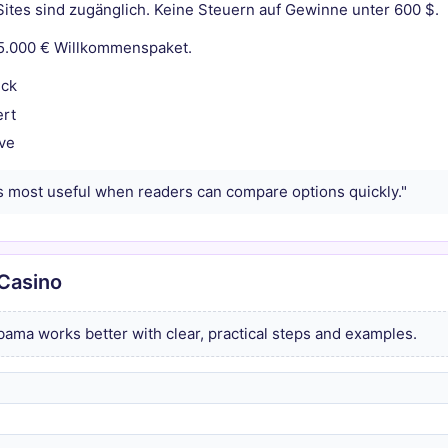
tes sind zugänglich. Keine Steuern auf Gewinne unter 600 $.
t 5.000 € Willkommenspaket.
uck
ert
ive
is most useful when readers can compare options quickly."
 Casino
bama works better with clear, practical steps and examples.