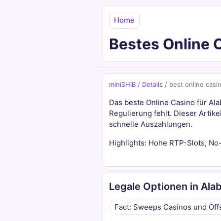
Home
Bestes Online 
miniSHIB
/
Details
/
best online casi
Das beste Online Casino für Al
Regulierung fehlt. Dieser Artik
schnelle Auszahlungen.
Highlights: Hohe RTP-Slots, No
Legale Optionen in Al
Fact: Sweeps Casinos und Offs