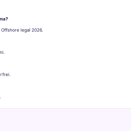
ama?
 Offshore legal 2026.
ni.
frei.
.