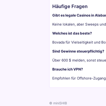
Häufige Fragen
Gibt es legale Casinos in Alab
Keine lokalen, aber Sweeps und
Welches ist das beste?
Bovada für Vielseitigkeit und Bo
Sind Gewinne steuerpflichtig?
Über 600 $ melden, sonst steuer
Brauche ich VPN?
Empfohlen für Offshore-Zugang
© miniSHIB