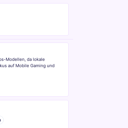
ps-Modellen, da lokale
Fokus auf Mobile Gaming und
a