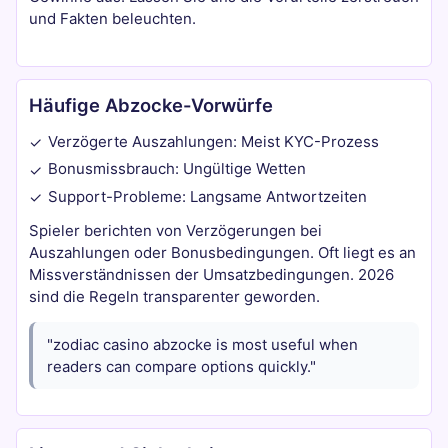
und Fakten beleuchten.
Häufige Abzocke-Vorwürfe
Verzögerte Auszahlungen: Meist KYC-Prozess
✓
Bonusmissbrauch: Ungültige Wetten
✓
Support-Probleme: Langsame Antwortzeiten
✓
Spieler berichten von Verzögerungen bei
Auszahlungen oder Bonusbedingungen. Oft liegt es an
Missverständnissen der Umsatzbedingungen. 2026
sind die Regeln transparenter geworden.
"zodiac casino abzocke is most useful when
readers can compare options quickly."