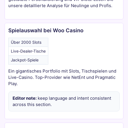
unsere detaillierte Analyse für Neulinge und Profis.
Spielauswahl bei Woo Casino
Über 2000 Slots
Live-Dealer-Tische
Jackpot-Spiele
Ein gigantisches Portfolio mit Slots, Tischspielen und
Live-Casino. Top-Provider wie NetEnt und Pragmatic
Play.
Editor note:
keep language and intent consistent
across this section.