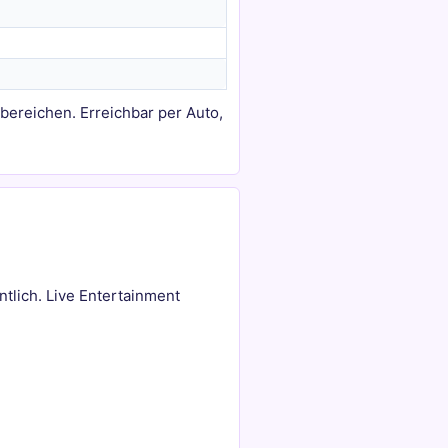
ereichen. Erreichbar per Auto,
tlich. Live Entertainment