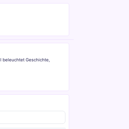
l beleuchtet Geschichte,