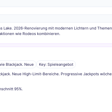
ms Lake. 2026-Renovierung mit modernen Lichtern und Themenb
traktionen wie Rodeos kombinieren.
wie Blackjack. Neue
Key: Spieleangebot
ckjack. Neue High-Limit-Bereiche. Progressive Jackpots wöchen
hschnitt 95%.