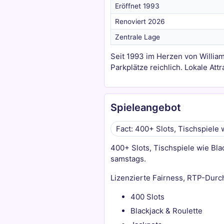
Eröffnet 1993
Renoviert 2026
Zentrale Lage
Seit 1993 im Herzen von Willia
Parkplätze reichlich. Lokale At
Spieleangebot
Fact: 400+ Slots, Tischspiele 
400+ Slots, Tischspiele wie Bla
samstags.
Lizenzierte Fairness, RTP-Durc
400 Slots
Blackjack & Roulette