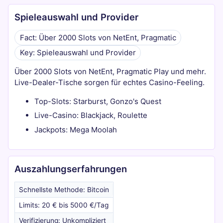
Spieleauswahl und Provider
Fact: Über 2000 Slots von NetEnt, Pragmatic
Key: Spieleauswahl und Provider
Über 2000 Slots von NetEnt, Pragmatic Play und mehr.
Live-Dealer-Tische sorgen für echtes Casino-Feeling.
Top-Slots: Starburst, Gonzo's Quest
Live-Casino: Blackjack, Roulette
Jackpots: Mega Moolah
Auszahlungserfahrungen
Schnellste Methode: Bitcoin
Limits: 20 € bis 5000 €/Tag
Verifizierung: Unkompliziert