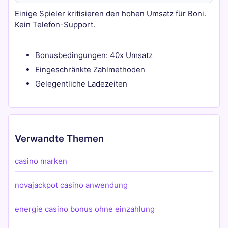
Einige Spieler kritisieren den hohen Umsatz für Boni.
Kein Telefon-Support.
Bonusbedingungen: 40x Umsatz
Eingeschränkte Zahlmethoden
Gelegentliche Ladezeiten
Verwandte Themen
casino marken
novajackpot casino anwendung
energie casino bonus ohne einzahlung