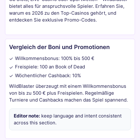
bietet alles für anspruchsvolle Spieler. Erfahren Sie,
warum es 2026 zu den Top-Casinos gehört, und
entdecken Sie exklusive Promo-Codes.
Vergleich der Boni und Promotionen
Willkommensbonus: 100% bis 500 €
✓
Freispiele: 100 an Book of Dead
✓
Wöchentlicher Cashback: 10%
✓
WildBlaster überzeugt mit einem Willkommensbonus
von bis zu 500 € plus Freispielen. Regelmäßige
Turniere und Cashbacks machen das Spiel spannend.
Editor note:
keep language and intent consistent
across this section.