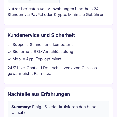
Nutzer berichten von Auszahlungen innerhalb 24
Stunden via PayPal oder Krypto. Minimale Gebühren.
Kundenervice und Sicherheit
Support: Schnell und kompetent
✓
Sicherheit: SSL-Verschlüsselung
✓
Mobile App: Top-optimiert
✓
24/7 Live-Chat auf Deutsch. Lizenz von Curacao
gewährleistet Fairness.
Nachteile aus Erfahrungen
Summary:
Einige Spieler kritisieren den hohen
Umsatz