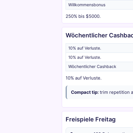
Willkommensbonus
250% bis $5000.
Wöchentlicher Cashba
10% auf Verluste.
10% auf Verluste.
Wöchentlicher Cashback
10% auf Verluste.
Compact tip:
trim repetition 
Freispiele Freitag