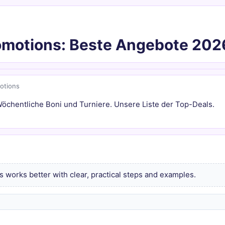
omotions: Beste Angebote 202
otions
öchentliche Boni und Turniere. Unsere Liste der Top-Deals.
 works better with clear, practical steps and examples.